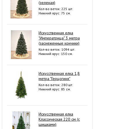
(зеленая)
Кол-во веток: 225 шт.
Нижний ярус: 75 см.
Искусственная елка
"Императрица" 3 метра
(заснеженные кончики)
Кол-во веток: 1094 шт.
Нижний ярус: 150 см.
Искусственная елка 1,8
метра "Герцогиня"
Кол-во веток: 280 шт.
Нижний ярус: 85 см.
Искусственная елка
Классическая 220 см (с
шишками)