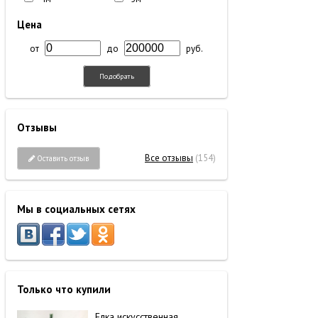
Цена
от
до
руб.
Подобрать
Отзывы
Все отзывы
(154)
Оставить отзыв
Мы в социальных сетях
Только что купили
Елка искусственная