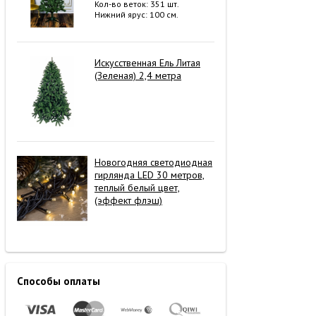
Кол-во веток: 351 шт.
Нижний ярус: 100 см.
Искусственная Ель Литая
(Зеленая) 2,4 метра
Новогодняя светодиодная
гирлянда LED 30 метров,
теплый белый цвет,
(эффект флэш)
Способы оплаты