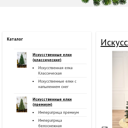
Каталог
Искусс
Искусственные елки
(классические)
Искусственная елка
Классическая
Искусственные елки с
напылением снег
Искусственные елки
(премиум)
Императрица премиум
Императрица
белоснежная