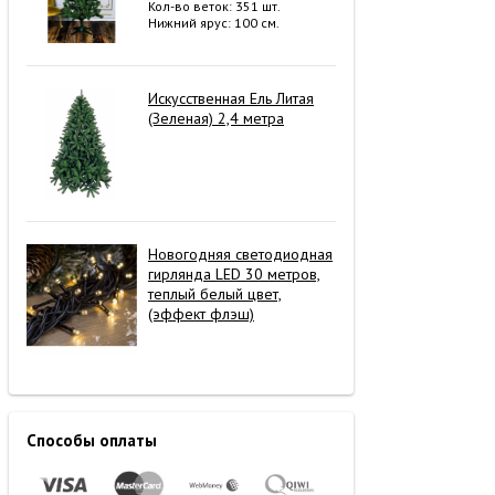
Кол-во веток: 351 шт.
Нижний ярус: 100 см.
Искусственная Ель Литая
(Зеленая) 2,4 метра
Новогодняя светодиодная
гирлянда LED 30 метров,
теплый белый цвет,
(эффект флэш)
Способы оплаты