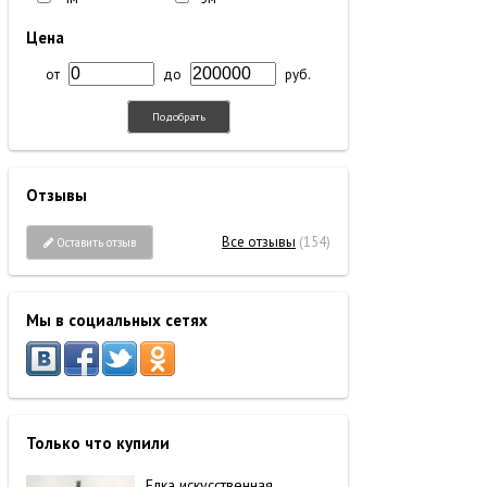
Цена
от
до
руб.
Подобрать
Отзывы
Все отзывы
(154)
Оставить отзыв
Мы в социальных сетях
Только что купили
Елка искусственная