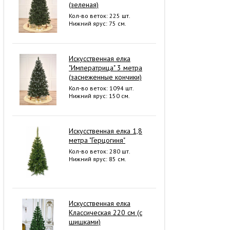
(зеленая)
Кол-во веток: 225 шт.
Нижний ярус: 75 см.
Искусственная елка
"Императрица" 3 метра
(заснеженные кончики)
Кол-во веток: 1094 шт.
Нижний ярус: 150 см.
Искусственная елка 1,8
метра "Герцогиня"
Кол-во веток: 280 шт.
Нижний ярус: 85 см.
Искусственная елка
Классическая 220 см (с
шишками)